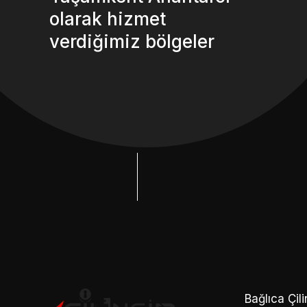
olarak hizmet
verdiğimiz bölgeler
Bağlıca Çili