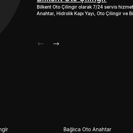
Bilkent Oto Çilingir olarak 7/24 servis hizmeti
Anahtar, Hidrolik Kapı Yayı, Oto Çilingir ve 
ngir
Bağlıca Oto Anahtar